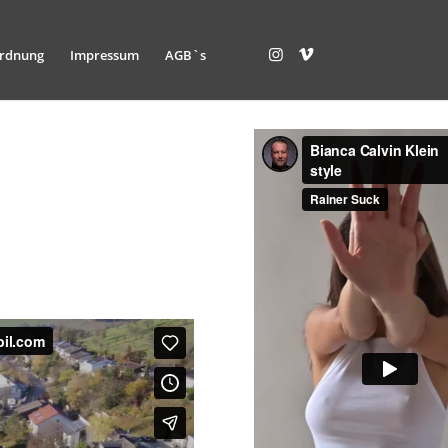
ordnung
Impressum
AGB`s