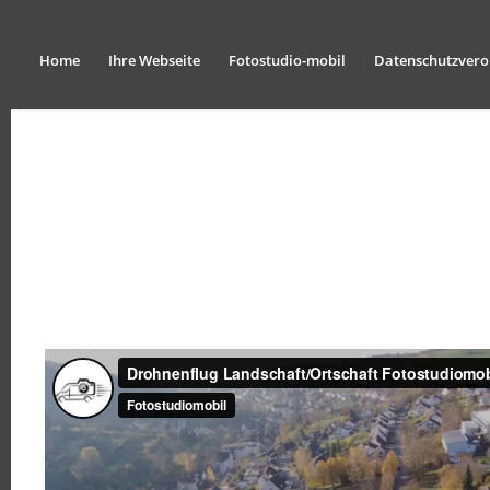
Home
Ihre Webseite
Fotostudio-mobil
Datenschutzver