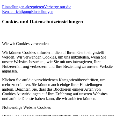
Einstellungen akzeptieren
Verberge nur die
Benachrichtigung
Einstellungen
Cookie- und Datenschutzeinstellungen
Wie wir Cookies verwenden
Wir können Cookies anfordern, die auf Ihrem Gerät eingestellt
werden. Wir verwenden Cookies, um uns mitzuteilen, wenn Sie
unsere Websites besuchen, wie Sie mit uns interagieren, Ihre
Nutzererfahrung verbessern und Ihre Beziehung zu unserer Website
anpassen.
Klicken Sie auf die verschiedenen Kategorienüberschriften, um
mehr zu erfahren. Sie können auch einige Ihrer Einstellungen
ändern. Beachten Sie, dass das Blockieren einiger Arten von
Cookies Auswirkungen auf Ihre Erfahrung auf unseren Websites
und auf die Dienste haben kann, die wir anbieten können.
Notwendige Website Cookies