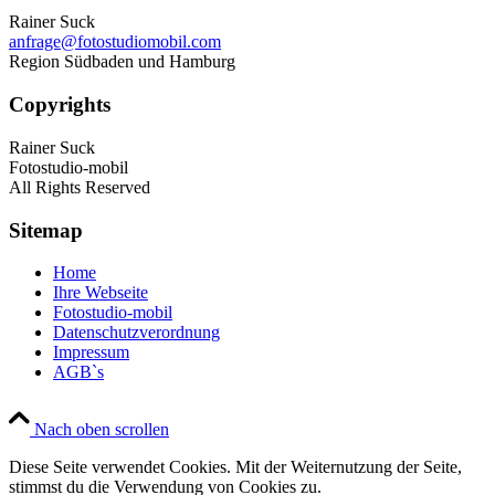
Rainer Suck
anfrage@fotostudiomobil.com
Region Südbaden und Hamburg
Copyrights
Rainer Suck
Fotostudio-mobil
All Rights Reserved
Sitemap
Home
Ihre Webseite
Fotostudio-mobil
Datenschutzverordnung
Impressum
AGB`s
Nach oben scrollen
Diese Seite verwendet Cookies. Mit der Weiternutzung der Seite,
stimmst du die Verwendung von Cookies zu.