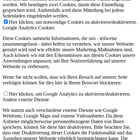
werden. Wir benötigen zwei Cookies, damit diese Einstellung
gespeichert wird. Andernfalls wird diese Mitteilung bei jedem
Seitenladen eingeblendet werden.
Hier klicken, um notwendige Cookies zu aktivieren/deaktivieren.
Google Analytics Cookies
Diese Cookies sammeln Informationen, die uns - teilweise
zusammengefasst - dabei helfen zu verstehen, wie unsere Webseite
genutzt wird und wie effektiv unsere Marketing-Maßnahmen sind.
Auch können wir mit den Erkenntnissen aus diesen Cookies unsere
Anwendungen anpassen, um Ihre Nutzererfahrung auf unserer
Webseite zu verbessern.
Wenn Sie nicht wollen, dass wir Ihren Besuch auf unserer Seite
verfolgen können Sie dies hier in Ihrem Browser blockieren:
Hier klicken, um Google Analytics zu aktivieren/deaktivieren.
Andere externe Dienste
Wir nutzen auch verschiedene externe Dienste wie Google
Webfonts, Google Maps und externe Videoanbieter. Da diese
Anbieter möglicherweise personenbezogene Daten von Ihnen
speichern, können Sie diese hier deaktivieren. Bitte beachten Sie,
dass eine Deaktivierung dieser Cookies die Funktionalität und das
Aussehen unserer Webseite erheblich beeinträchtigen kann. Die