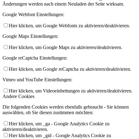
Änderungen werden nach einem Neuladen der Seite wirksam.
Google Webfont Einstellungen:
Hier klicken, um Google Webfonts zu aktivieren/deaktivieren.
Google Maps Einstellungen:
Hier klicken, um Google Maps zu aktivieren/deaktivieren.
Google reCaptcha Einstellungen:
Hier klicken, um Google reCaptcha zu aktivieren/deaktivieren.
Vimeo und YouTube Einstellungen:
Hier klicken, um Videoeinbettungen zu aktivieren/deaktivieren.
Andere Cookies
Die folgenden Cookies werden ebenfalls gebraucht - Sie können
auswählen, ob Sie diesen zustimmen möchten:
Hier klicken, um _ga - Google Analytics Cookie zu
aktivieren/deaktivieren.
Hier klicken, um _gid - Google Analytics Cookie zu